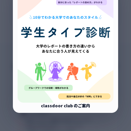
AIで書いたレポート、不安はありま
せんか？
「それらしい嘘」をつくAIに成績を任せていませんか？
classdoorは、アカデミックな正確さと論理性を最優先に
設計されています。
classdoor club のご案内
🤖
Chat系AI
事実ではない情報を生成するリスク
架空の参考文献をでっち上げる