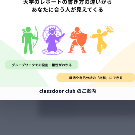
だと考える部分
部分を具体的に記入してくださ
化して
える「改善策・解決策・推進
策・解決策・推進策」を具体的
された
された場合何がどう変わるか
何がどう変わるかを具体的に記
・デメリットとそれに対する
トとそれに対する再反論」を具
チェック、表現
書けばいいかわ
不安」といった
と
的に記入してください。
classdoor club のご案内
バイスを提供し
に記入してください。