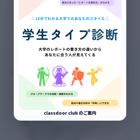
AIで書いたレポート、不安はありま
せんか？
「それらしい嘘」をつくAIに成績を任せていませんか？
classdoorは、アカデミックな正確さと論理性を最優先に
設計されています。
classdoor club のご案内
🤖
Chat系AI
事実ではない情報を生成するリスク
架空の参考文献をでっち上げる