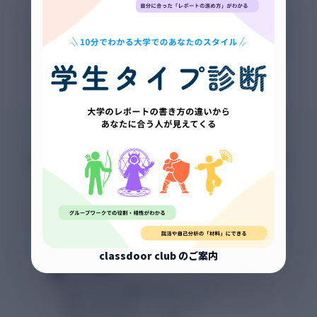
AIで書いたレポート、不安はありま
せんか？
「それらしい嘘」をつくAIに成績を任せていませんか？
classdoorは、アカデミックな正確さと論理性を最優先に
設計されています。
classdoor club のご案内
🤖
Chat系AI
事実ではない情報を生成するリスク
架空の参考文献をでっち上げる