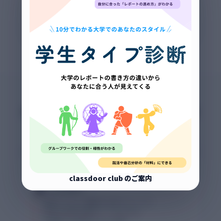
AIで書いたレポート、不安はありま
せんか？
「それらしい嘘」をつくAIに成績を任せていませんか？
classdoorは、アカデミックな正確さと論理性を最優先に
設計されています。
classdoor club のご案内
🤖
Chat系AI
事実ではない情報を生成するリスク
架空の参考文献をでっち上げる