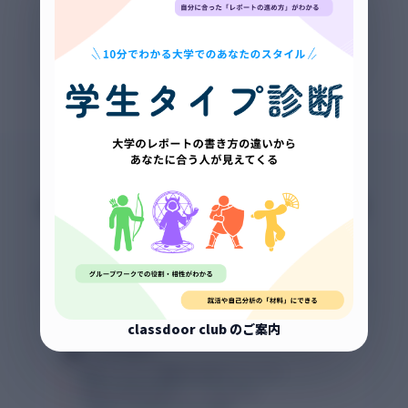
AIで書いたレポート、不安はありま
せんか？
「それらしい嘘」をつくAIに成績を任せていませんか？
classdoorは、アカデミックな正確さと論理性を最優先に
設計されています。
classdoor club のご案内
🤖
Chat系AI
事実ではない情報を生成するリスク
架空の参考文献をでっち上げる