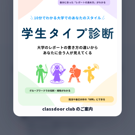
AIで書いたレポート、不安はありま
せんか？
「それらしい嘘」をつくAIに成績を任せていませんか？
classdoorは、アカデミックな正確さと論理性を最優先に
設計されています。
classdoor club のご案内
🤖
Chat系AI
事実ではない情報を生成するリスク
架空の参考文献をでっち上げる