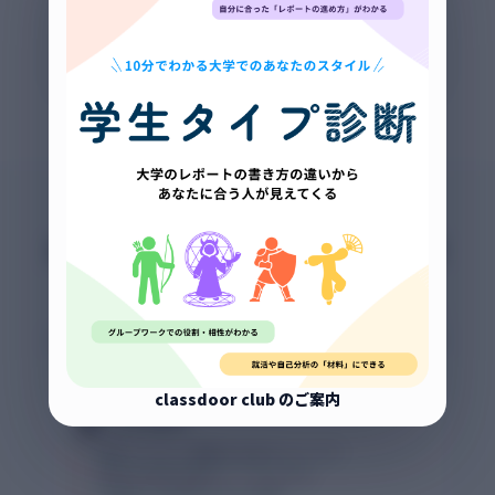
AIで書いたレポート、不安はありま
せんか？
「それらしい嘘」をつくAIに成績を任せていませんか？
classdoorは、アカデミックな正確さと論理性を最優先に
設計されています。
classdoor club のご案内
🤖
Chat系AI
事実ではない情報を生成するリスク
架空の参考文献をでっち上げる