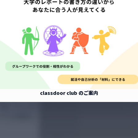
だと考える部分
部分を具体的に記入してくださ
化して
える「改善策・解決策・推進
策・解決策・推進策」を具体的
された
された場合何がどう変わるか
何がどう変わるかを具体的に記
・デメリットとそれに対する
トとそれに対する再反論」を具
チェック、表現
classdoor club のご案内
書けばいいかわ
不安」といった
と
的に記入してください。
バイスを提供し
に記入してください。